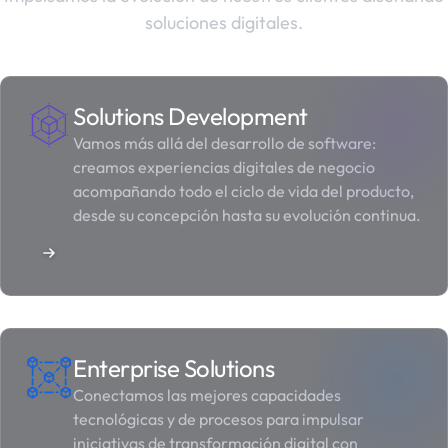
soluciones digitales.
Solutions Development
Vamos más allá del desarrollo de software:
creamos experiencias digitales de negocio
acompañando todo el ciclo de vida del producto,
desde su concepción hasta su evolución continua.
Enterprise Solutions
Conectamos las mejores capacidades
tecnológicas y de procesos para impulsar
iniciativas de transformación digital con