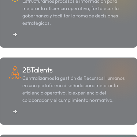
Estructuramos procesos e información para
mejorar la eficiencia operativa, fortalecer la
gobernanza y facilitar la toma de decisiones
estratégicas.
2BTalents
Centralizamos la gestión de Recursos Humanos
en una plataforma diseñada para mejorar la
eficiencia operativa, la experiencia del
colaborador y el cumplimiento normativo.