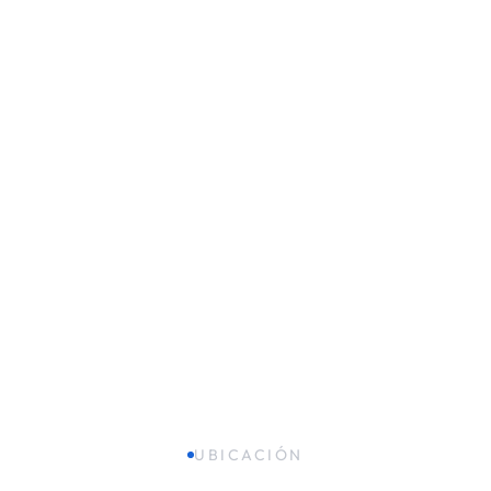
UBICACIÓN