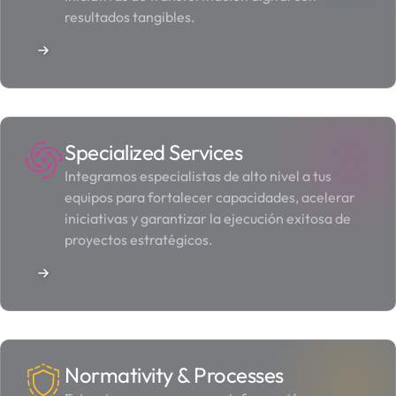
resultados tangibles.
Specialized Services
Integramos especialistas de alto nivel a tus
equipos para fortalecer capacidades, acelerar
iniciativas y garantizar la ejecución exitosa de
proyectos estratégicos.
Normativity & Processes